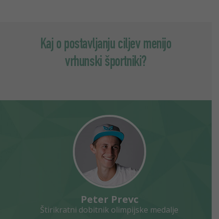
Kaj o postavljanju ciljev menijo
vrhunski športniki?
Peter Prevc
Štirikratni dobitnik olimpijske medalje